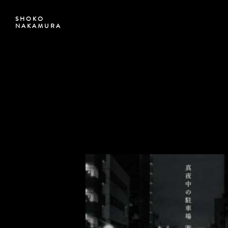
SHOKO
NAKAMURA