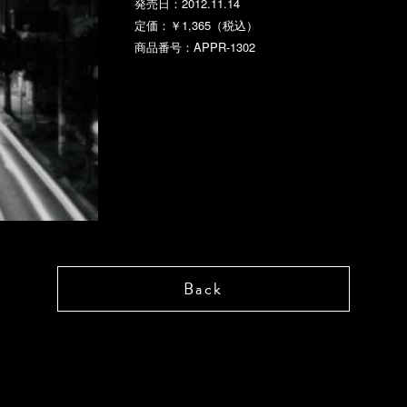
発売日：2012.11.14
定価：￥1,365（税込）
商品番号：APPR-1302
Back