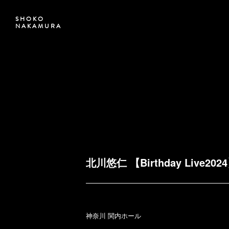
SHOKO
NAKAMURA
北川悠仁 【Birthday Live202
神奈川 関内ホール