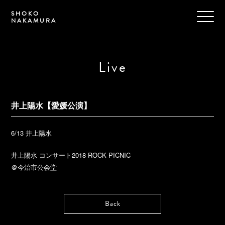
SHOKO
NAKAMURA
Live
井上陽水【愛媛公演】
6/13 井上陽水
井上陽水 コンサート2018 ROCK PICNIC
＠今治市公会堂
Back