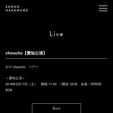
SHOKO
NAKAMURA
Live
choucho【愛知公演】
2/17 choucho ツアー
＜愛知公演＞
2018年2月17日（土） 開場 17:30 / 開演 18:00 会場：SPADE
BOX
Back