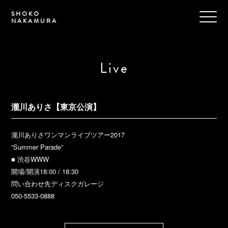
SHOKO
NAKAMURA
Live
瀧川ありさ【東京公演】
瀧川ありさワンマンライブツアー2017
“Summer Parade”
■ 渋谷WWW
開場/開演18:00 / 18:30
問い合わせ先ディスクガレージ
050-5533-0888